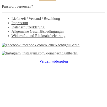
Passwort vergessen?
Lieferzeit / Versand / Bezahlung
Impressum
Datenschutzerklärung
Allgemeine Geschäftsbedingungen
Widerrufs- und Rückgabebelehrung
facebook.com/KleineNachtigallBerlin
instagram.com/kleinenachtigallberlin
Vertrag widerrufen